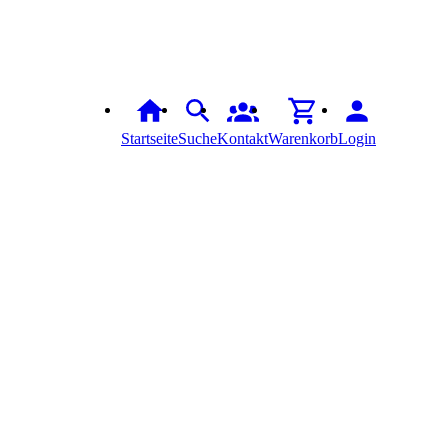
Startseite
Suche
Kontakt
Warenkorb
Login