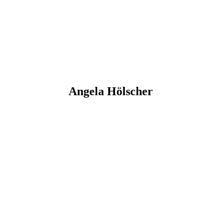
Angela
Hölscher