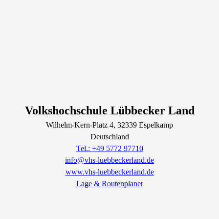
Volkshochschule Lübbecker Land
Wilhelm-Kern-Platz
4
, 32339
Espelkamp
Deutschland
Tel.: +49 5772 97710
info@vhs-luebbeckerland.de
www.vhs-luebbeckerland.de
Lage & Routenplaner