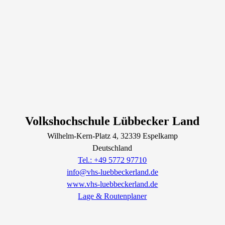
Volkshochschule Lübbecker Land
Wilhelm-Kern-Platz
4
, 32339
Espelkamp
Deutschland
Tel.: +49 5772 97710
info@vhs-luebbeckerland.de
www.vhs-luebbeckerland.de
Lage & Routenplaner