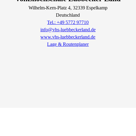
Wilhelm-Kern-Platz
4
, 32339
Espelkamp
Deutschland
Tel.: +49 5772 97710
info@vhs-luebbeckerland.de
www.vhs-luebbeckerland.de
Lage & Routenplaner