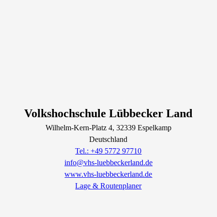
Volkshochschule Lübbecker Land
Wilhelm-Kern-Platz
4
, 32339
Espelkamp
Deutschland
Tel.: +49 5772 97710
info@vhs-luebbeckerland.de
www.vhs-luebbeckerland.de
Lage & Routenplaner