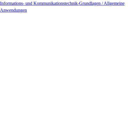
Informations- und Kommunikationstechnik-Grundlagen / Allgemeine
Anwendungen