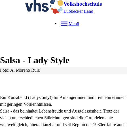
Volkshochschule
Lübbecker Land
Menü
Salsa - Lady Style
Foto: A. Moreno Ruiz
Ein Kursabend (Ladys only!) für Anfängerinnen und Teilnehmerinnen
mit geringen Vorkenntnissen.
Salsa - das beinhaltet Lebensfreude und Ausgelassenheit. Trotz der
vielen unterschiedlichen Stilrichtungen sind die Grundelemente
weltweit gleich, überall tanzbar und seit Beginn der 1980er Jahre auch