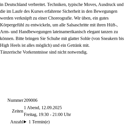
in Deutschland verbreitet. Techniken, typische Moves, Ausdruck und
die im Laufe des Kurses erfahrene Sicherheit in den Bewegungen
werden verknüpft zu einer Choreografie. Wir üben, ein gutes
Körpergefühl zu entwickeln, um alle Salsaschritte mit ihren Hüft-,
Arm- und Handbewegungen lateinamerikanisch elegant tanzen zu
können. Bitte bringen Sie Schuhe mit glatter Sohle (von Sneakern bis
High Heels ist alles möglich) und ein Getränk mit.
Tänzerische Vorkenntnisse sind nicht notwendig.
Nummer
209006
1 Abend, 12.09.2025
Zeiten
Freitag, 19:30 - 21:00 Uhr
Anzahl
1 Termin(e)