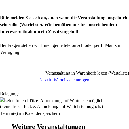
Bitte melden Sie sich an, auch wenn die Veranstaltung ausgebucht
sein sollte (Warteliste). Wir bemühen uns bei ausreichendem
Interesse zeitnah um ein Zusatzangebot!
Bei Fragen stehen wir Ihnen gerne telefonisch oder per E-Mail zur
Verfügung.
Veranstaltung in Warenkorb legen (Warteliste)
Jetzt in Warteliste eintragen
Belegung:
(keine freien Plätze. Anmeldung auf Warteliste möglich.)
Termin(e) im Kalender speichern
Weitere Veranstaltungen