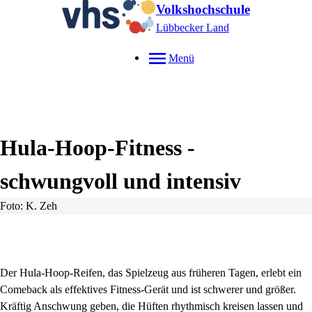
Volkshochschule
Lübbecker Land
Menü
Hula-Hoop-Fitness -
schwungvoll und intensiv
Foto: K. Zeh
Der Hula-Hoop-Reifen, das Spielzeug aus früheren Tagen, erlebt ein
Comeback als effektives Fitness-Gerät und ist schwerer und größer.
Kräftig Anschwung geben, die Hüften rhythmisch kreisen lassen und