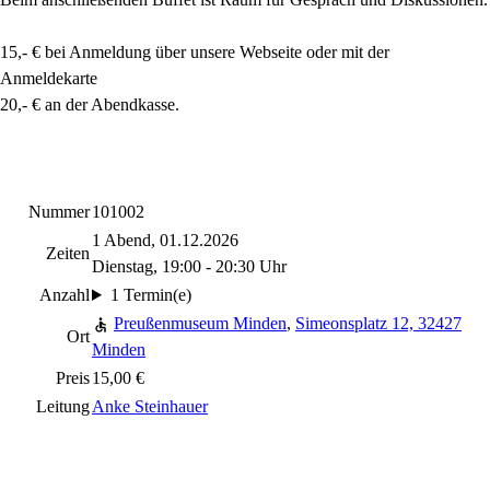
15,- € bei Anmeldung über unsere Webseite oder mit der
Anmeldekarte
20,- € an der Abendkasse.
Nummer
101002
1 Abend, 01.12.2026
Zeiten
Dienstag, 19:00 - 20:30 Uhr
Anzahl
1 Termin(e)
Preußenmuseum Minden
,
Simeonsplatz 12, 32427
Ort
Minden
Preis
15,00 €
Leitung
Anke Steinhauer