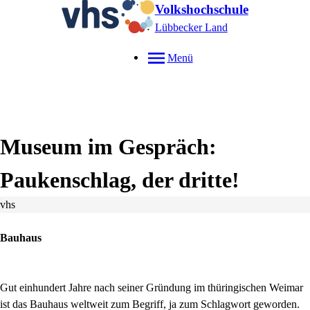
Volkshochschule
Lübbecker Land
Menü
Museum im Gespräch:
Paukenschlag, der dritte!
vhs
Bauhaus
Gut einhundert Jahre nach seiner Gründung im thüringischen Weimar
ist das Bauhaus weltweit zum Begriff, ja zum Schlagwort geworden.