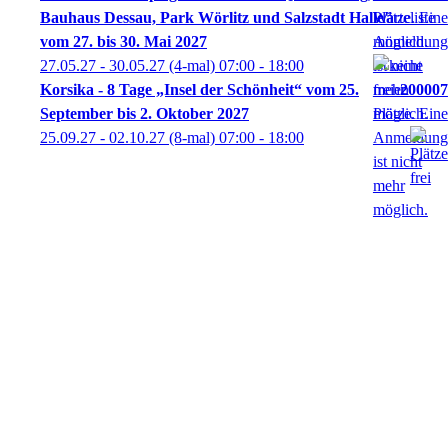
Bauhaus Dessau, Park Wörlitz und Salzstadt Halle"
vom 27. bis 30. Mai 2027
27.05.27 - 30.05.27
(4-mal)
07:00
- 18:00
Korsika - 8 Tage „Insel der Schönheit“ vom 25.
200007
September bis 2. Oktober 2027
25.09.27 - 02.10.27
(8-mal)
07:00
- 18:00