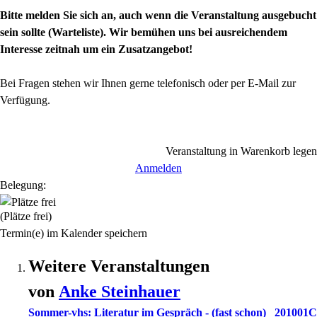
Bitte melden Sie sich an, auch wenn die Veranstaltung ausgebucht
sein sollte (Warteliste). Wir bemühen uns bei ausreichendem
Interesse zeitnah um ein Zusatzangebot!
Bei Fragen stehen wir Ihnen gerne telefonisch oder per E-Mail zur
Verfügung.
Veranstaltung in Warenkorb legen
Anmelden
Belegung:
(Plätze frei)
Termin(e) im Kalender speichern
Weitere Veranstaltungen
von
Anke
Steinhauer
Sommer-vhs: Literatur im Gespräch - (fast schon)
201001C