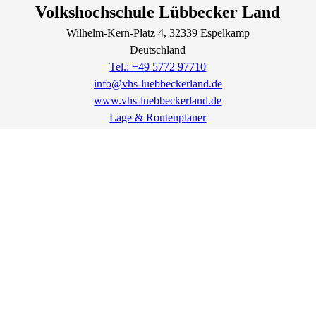
Volkshochschule Lübbecker Land
Wilhelm-Kern-Platz
4
, 32339
Espelkamp
Deutschland
Tel.: +49 5772 97710
info@vhs-luebbeckerland.de
www.vhs-luebbeckerland.de
Lage & Routenplaner