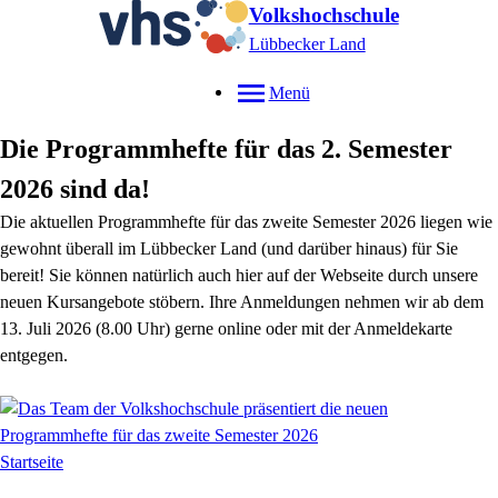
Volkshochschule
Lübbecker Land
Menü
Die Programmhefte für das 2. Semester
2026 sind da!
Die aktuellen Programmhefte für das zweite Semester 2026 liegen wie
gewohnt überall im Lübbecker Land (und darüber hinaus) für Sie
bereit! Sie können natürlich auch hier auf der Webseite durch unsere
neuen Kursangebote stöbern. Ihre Anmeldungen nehmen wir ab dem
13. Juli 2026 (8.00 Uhr) gerne online oder mit der Anmeldekarte
entgegen.
Startseite