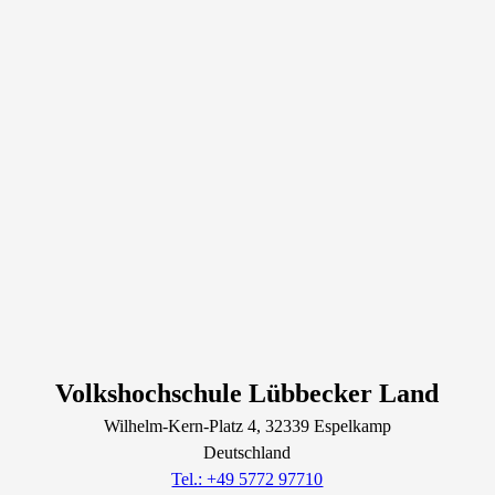
Volkshochschule Lübbecker Land
Wilhelm-Kern-Platz
4
, 32339
Espelkamp
Deutschland
Tel.: +49 5772 97710