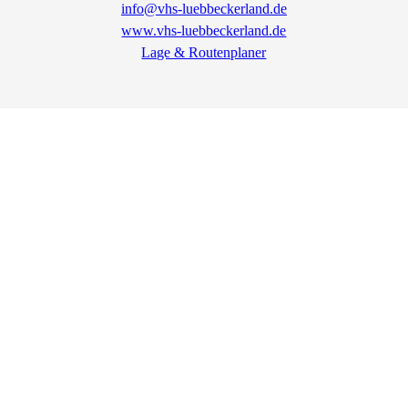
info@vhs-luebbeckerland.de
www.vhs-luebbeckerland.de
Lage & Routenplaner