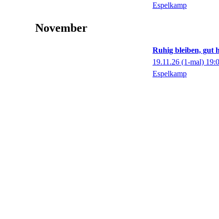
Espelkamp
November
Ruhig bleiben, gut 
19.11.26
(1-mal)
19:
Espelkamp