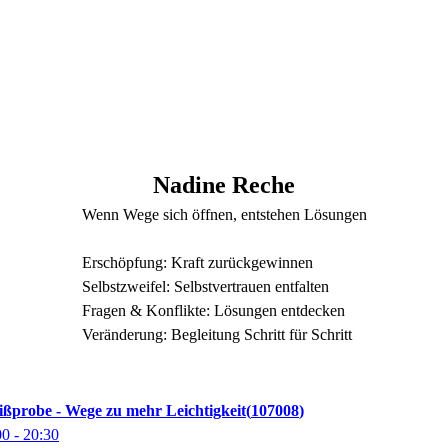
Nadine
Reche
Wenn Wege sich öffnen, entstehen Lösungen
Erschöpfung: Kraft zurückgewinnen
Selbstzweifel: Selbstvertrauen entfalten
Fragen & Konflikte: Lösungen entdecken
Veränderung: Begleitung Schritt für Schritt
ißprobe - Wege zu mehr Leichtigkeit
107008
00
- 20:30