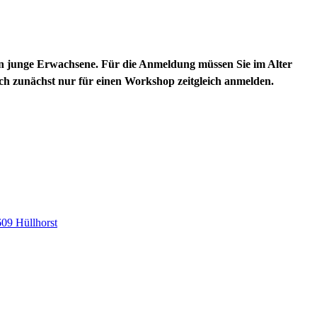
junge Erwachsene. Für die Anmeldung müssen Sie im Alter
ich zunächst nur für einen Workshop zeitgleich anmelden.
609 Hüllhorst