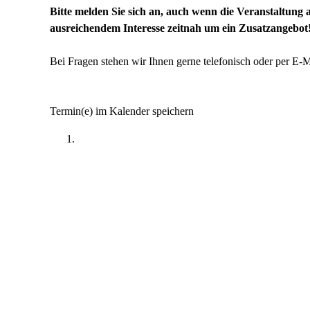
Bitte melden Sie sich an, auch wenn die Veranstaltung a
ausreichendem Interesse zeitnah um ein Zusatzangebot
Bei Fragen stehen wir Ihnen gerne telefonisch oder per E-
Termin(e) im Kalender speichern