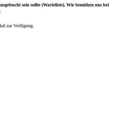
usgebucht sein sollte (Warteliste). Wir bemühen uns bei
!
Mail zur Verfügung.