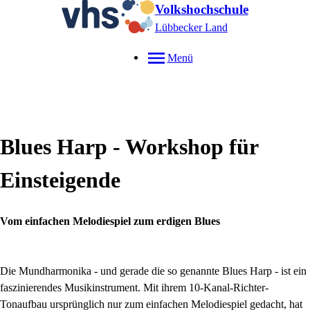
Volkshochschule
Lübbecker Land
Menü
Blues Harp - Workshop für
Einsteigende
Vom einfachen Melodiespiel zum erdigen Blues
Die Mundharmonika - und gerade die so genannte Blues Harp - ist ein
faszinierendes Musikinstrument. Mit ihrem 10-Kanal-Richter-
Tonaufbau ursprünglich nur zum einfachen Melodiespiel gedacht, hat