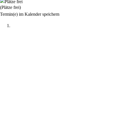
(Plätze frei)
Termin(e) im Kalender speichern