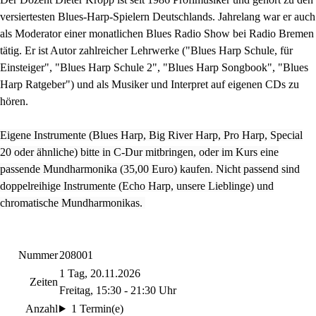
versiertesten Blues-Harp-Spielern Deutschlands. Jahrelang war er auch
als Moderator einer monatlichen Blues Radio Show bei Radio Bremen
tätig. Er ist Autor zahlreicher Lehrwerke ("Blues Harp Schule, für
Einsteiger", "Blues Harp Schule 2", "Blues Harp Songbook", "Blues
Harp Ratgeber") und als Musiker und Interpret auf eigenen CDs zu
hören.
Eigene Instrumente (Blues Harp, Big River Harp, Pro Harp, Special
20 oder ähnliche) bitte in C-Dur mitbringen, oder im Kurs eine
passende Mundharmonika (35,00 Euro) kaufen. Nicht passend sind
doppelreihige Instrumente (Echo Harp, unsere Lieblinge) und
chromatische Mundharmonikas.
Nummer
208001
1 Tag, 20.11.2026
Zeiten
Freitag, 15:30 - 21:30 Uhr
Anzahl
1 Termin(e)