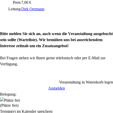
Preis
7,00 €
Leitung
Dirk Oermann
Bitte melden Sie sich an, auch wenn die Veranstaltung ausgebucht
sein sollte (Warteliste). Wir bemühen uns bei ausreichendem
Interesse zeitnah um ein Zusatzangebot!
Bei Fragen stehen wir Ihnen gerne telefonisch oder per E-Mail zur
Verfügung.
Veranstaltung in Warenkorb legen
Anmelden
Belegung:
(Plätze frei)
Termin(e) im Kalender speichern