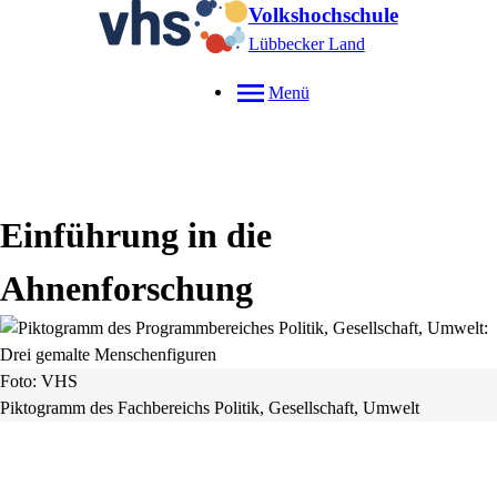
Volkshochschule
Lübbecker Land
Menü
Einführung in die
Ahnenforschung
Foto: VHS
Piktogramm des Fachbereichs Politik, Gesellschaft, Umwelt