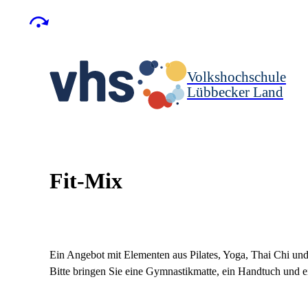
Volkshochschule
Lübbecker Land
Fit-Mix
Ein Angebot mit Elementen aus Pilates, Yoga, Thai Chi un
Bitte bringen Sie eine Gymnastikmatte, ein Handtuch und e