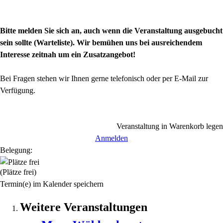
Bitte melden Sie sich an, auch wenn die Veranstaltung ausgebucht
sein sollte (Warteliste). Wir bemühen uns bei ausreichendem
Interesse zeitnah um ein Zusatzangebot!
Bei Fragen stehen wir Ihnen gerne telefonisch oder per E-Mail zur
Verfügung.
Veranstaltung in Warenkorb legen
Anmelden
Belegung:
(Plätze frei)
Termin(e) im Kalender speichern
Weitere Veranstaltungen