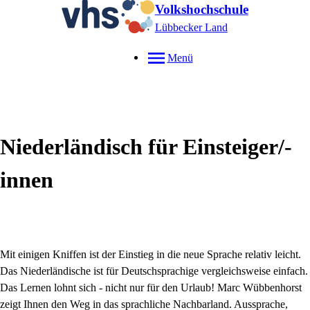
Volkshochschule
Lübbecker Land
Menü
Niederländisch für Einsteiger/-
innen
Mit einigen Kniffen ist der Einstieg in die neue Sprache relativ leicht.
Das Niederländische ist für Deutschsprachige vergleichsweise einfach.
Das Lernen lohnt sich - nicht nur für den Urlaub! Marc Wübbenhorst
zeigt Ihnen den Weg in das sprachliche Nachbarland. Aussprache,