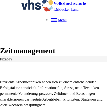
Volkshochschule
Lübbecker Land
Menü
Zeitmanagement
Pixabay
Effiziente Arbeitstechniken haben sich zu einem entscheidenden
Erfolgsfaktor entwickelt. Informationsflut, Stress, neue Techniken,
permanente Veränderungsprozesse, Zeitdruck und Belastungen
charakterisieren das heutige Arbeitsleben. Prioritäten, Strategien und
Ziele wechseln oft sprunghaft.