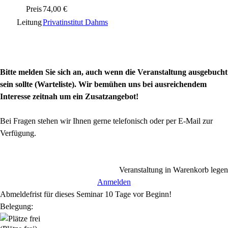
Preis
74,00 €
Leitung
Privatinstitut Dahms
Bitte melden Sie sich an, auch wenn die Veranstaltung ausgebucht
sein sollte (Warteliste). Wir bemühen uns bei ausreichendem
Interesse zeitnah um ein Zusatzangebot!
Bei Fragen stehen wir Ihnen gerne telefonisch oder per E-Mail zur
Verfügung.
Veranstaltung in Warenkorb legen
Anmelden
Abmeldefrist für dieses Seminar 10 Tage vor Beginn!
Belegung: