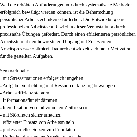
Weil die erhöhten Anforderungen nur durch systematische Methoden
erfolgreich bewältigt werden können, ist die Beherrschung
persönlicher Arbeitstechniken erforderlich. Die Entwicklung einer
professionellen Arbeitstechnik wird in dieser Veranstaltung durch
praxisnahe Übungen gefördert. Durch einen effizienteren persönlichen
Arbeitsstil und den bewussteren Umgang mit Zeit werden
Arbeitsprozesse optimiert. Dadurch entwickelt sich mehr Motivation
für die gestellten Aufgaben.
Seminarinhalte
- mit Stresssituationen erfolgreich umgehen
- Aufgabenverdichtung und Ressourcenkürzung bewältigen
- Arbeitseffizienz steigern
- Informationsflut eindämmen
- Identifikation von individuellen Zeitfressern
- mit Störungen sicher umgehen
- effizienter Einsatz von Arbeitsmitteln
- professionelles Setzen von Prioritäten
- Reflexion der eigenen Arbeitsorganisation