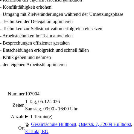
- Konfliktfähigkeit erhöhen
- Umgang mit Zielveränderungen während der Umsetzungsphase
- Techniken der Delegation optimieren
- Techniken zur Selbstmotivation erfolgreich einsetzen
- Arbeitstechniken im Team anwenden
- Besprechungen effizienter gestalten
- Entscheidungen erfolgreich und schnell fällen
- Kritik geben und nehmen
- den eigenen Arbeitsstil optimieren
Nummer
107004
1 Tag, 05.12.2026
Zeiten
Samstag, 09:00 - 16:00 Uhr
Anzahl
1 Termin(e)
Gesamtschule Hüllhorst
,
Osterstr. 7, 32609 Hüllhorst
,
Ort
E-Trakt, EG