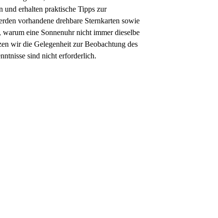
 und erhalten praktische Tipps zur
erden vorhandene drehbare Sternkarten sowie
, warum eine Sonnenuhr nicht immer dieselbe
zen wir die Gelegenheit zur Beobachtung des
ntnisse sind nicht erforderlich.