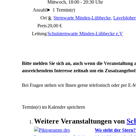
Mittwoch, 18:00 - 20:30 Uhr
Anzahl
1 Termin(e)
Ort
Sternwarte Minden-Lübbecke
,
Lavelsloher
Preis
20,00 €
Leitung
Schulsternwarte Minden-Lübbecke e.V
Bitte melden Sie sich an, auch wenn die Veranstaltung a
ausreichendem Interesse zeitnah um ein Zusatzangebot
Bei Fragen stehen wir Ihnen gerne telefonisch oder per E-
Termin(e) im Kalender speichern
Weitere Veranstaltungen von
Sc
Wo steht der Stern