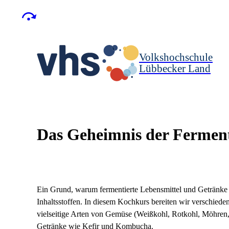
Volkshochschule
Lübbecker Land
Das Geheimnis der Fermen
Ein Grund, warum fermentierte Lebensmittel und Getränke vo
Inhaltsstoffen. In diesem Kochkurs bereiten wir verschieden
vielseitige Arten von Gemüse (Weißkohl, Rotkohl, Möhren,
Getränke wie Kefir und Kombucha.