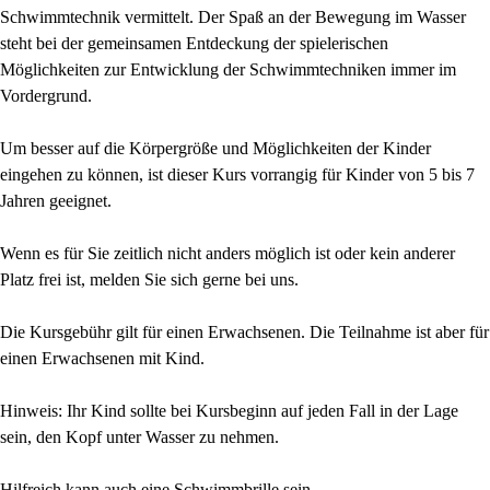
Schwimmtechnik vermittelt. Der Spaß an der Bewegung im Wasser
steht bei der gemeinsamen Entdeckung der spielerischen
Möglichkeiten zur Entwicklung der Schwimmtechniken immer im
Vordergrund.
Um besser auf die Körpergröße und Möglichkeiten der Kinder
eingehen zu können, ist dieser Kurs vorrangig für Kinder von 5 bis 7
Jahren geeignet.
Wenn es für Sie zeitlich nicht anders möglich ist oder kein anderer
Platz frei ist, melden Sie sich gerne bei uns.
Die Kursgebühr gilt für einen Erwachsenen. Die Teilnahme ist aber für
einen Erwachsenen mit Kind.
Hinweis: Ihr Kind sollte bei Kursbeginn auf jeden Fall in der Lage
sein, den Kopf unter Wasser zu nehmen.
Hilfreich kann auch eine Schwimmbrille sein.