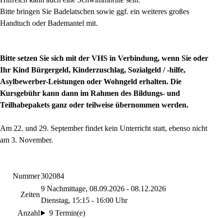
Bitte bringen Sie Badelatschen sowie ggf. ein weiteres großes
Handtuch oder Bademantel mit.
Bitte setzen Sie sich mit der VHS in Verbindung, wenn Sie oder
Ihr Kind Bürgergeld, Kinderzuschlag, Sozialgeld / -hilfe,
Asylbewerber-Leistungen oder Wohngeld erhalten. Die
Kursgebühr kann dann im Rahmen des Bildungs- und
Teilhabepakets ganz oder teilweise übernommen werden.
Am 22. und 29. September findet kein Unterricht statt, ebenso nicht
am 3. November.
Nummer
302084
9 Nachmittage, 08.09.2026 - 08.12.2026
Zeiten
Dienstag, 15:15 - 16:00 Uhr
Anzahl
9 Termin(e)