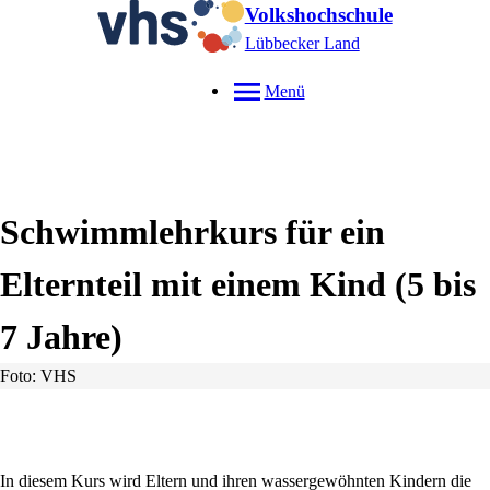
Volkshochschule
Lübbecker Land
Menü
Schwimmlehrkurs für ein
Elternteil mit einem Kind (5 bis
7 Jahre)
Foto: VHS
In diesem Kurs wird Eltern und ihren wassergewöhnten Kindern die