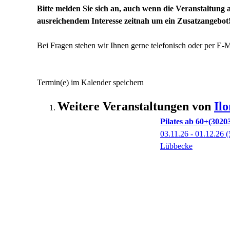
Bitte melden Sie sich an, auch wenn die Veranstaltung a
ausreichendem Interesse zeitnah um ein Zusatzangebot
Bei Fragen stehen wir Ihnen gerne telefonisch oder per E-
Termin(e) im Kalender speichern
Weitere Veranstaltungen von
Il
Pilates ab 60+
3020
03.11.26 - 01.12.26
(
Lübbecke