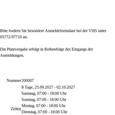
Bitte fordern Sie besondere Anmeldeformulare bei der VHS unter
05772-97710 an.
Die Platzvergabe erfolgt in Reihenfolge des Eingangs der
Anmeldungen.
Nummer
200007
8 Tage, 25.09.2027 - 02.10.2027
Samstag, 07:00 - 18:00 Uhr
Sonntag, 07:00 - 18:00 Uhr
Montag, 07:00 - 18:00 Uhr
Zeiten
Dienstag, 07:00 - 18:00 Uhr