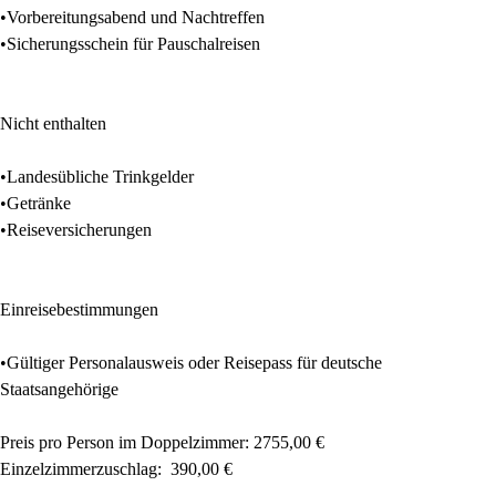
•
Vorbereitungsabend und Nachtreffen
•
Sicherungsschein für Pauschalreisen
Nicht enthalten
•
Landesübliche Trinkgelder
•
Getränke
•
Reiseversicherungen
Einreisebestimmungen
•
Gültiger Personalausweis oder Reisepass für deutsche
Staatsangehörige
Preis pro Person im Doppelzimmer: 2755,00 €
Einzelzimmerzuschlag:
390,00 €