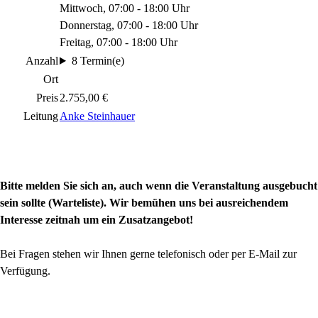
Mittwoch, 07:00 - 18:00 Uhr
Donnerstag, 07:00 - 18:00 Uhr
Freitag, 07:00 - 18:00 Uhr
Anzahl
8 Termin(e)
Ort
Preis
2.755,00 €
Leitung
Anke Steinhauer
Bitte melden Sie sich an, auch wenn die Veranstaltung ausgebucht
sein sollte (Warteliste). Wir bemühen uns bei ausreichendem
Interesse zeitnah um ein Zusatzangebot!
Bei Fragen stehen wir Ihnen gerne telefonisch oder per E-Mail zur
Verfügung.