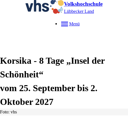
Volkshochschule
Lübbecker Land
Menü
Korsika - 8 Tage „Insel der
Schönheit“
vom 25. September bis 2.
Oktober 2027
Foto: vhs