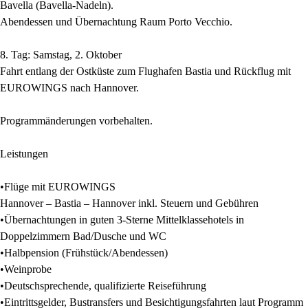
Bavella (Bavella-Nadeln).
Abendessen und Übernachtung Raum Porto Vecchio.
8. Tag: Samstag, 2. Oktober
Fahrt entlang der Ostküste zum Flughafen Bastia und Rückflug mit
EUROWINGS nach Hannover.
Programmänderungen vorbehalten.
Leistungen
•
Flüge mit EUROWINGS
Hannover – Bastia – Hannover inkl. Steuern und Gebühren
•
Übernachtungen in guten 3-Sterne Mittelklassehotels in
Doppelzimmern Bad/Dusche und WC
•
Halbpension (Frühstück/Abendessen)
•
Weinprobe
•
Deutschsprechende, qualifizierte Reiseführung
•
Eintrittsgelder, Bustransfers und Besichtigungsfahrten laut Programm