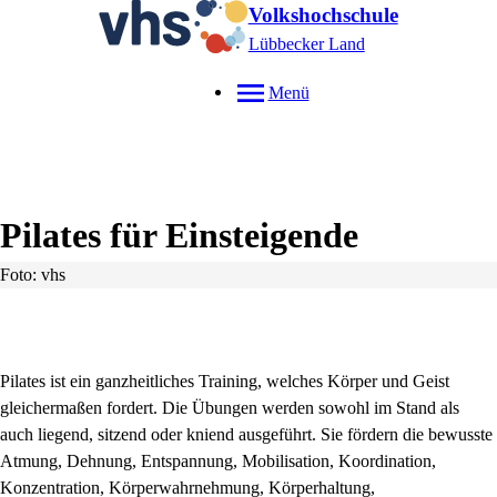
Volkshochschule
Lübbecker Land
Menü
Pilates für Einsteigende
Foto: vhs
Pilates ist ein ganzheitliches Training, welches Körper und Geist
gleichermaßen fordert. Die Übungen werden sowohl im Stand als
auch liegend, sitzend oder kniend ausgeführt. Sie fördern die bewusste
Atmung, Dehnung, Entspannung, Mobilisation, Koordination,
Konzentration, Körperwahrnehmung, Körperhaltung,