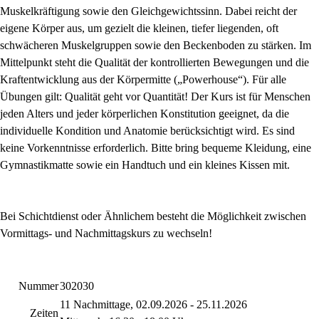
Muskelkräftigung sowie den Gleichgewichtssinn. Dabei reicht der
eigene Körper aus, um gezielt die kleinen, tiefer liegenden, oft
schwächeren Muskelgruppen sowie den Beckenboden zu stärken. Im
Mittelpunkt steht die Qualität der kontrollierten Bewegungen und die
Kraftentwicklung aus der Körpermitte („Powerhouse“). Für alle
Übungen gilt: Qualität geht vor Quantität! Der Kurs ist für Menschen
jeden Alters und jeder körperlichen Konstitution geeignet, da die
individuelle Kondition und Anatomie berücksichtigt wird. Es sind
keine Vorkenntnisse erforderlich. Bitte bring bequeme Kleidung, eine
Gymnastikmatte sowie ein Handtuch und ein kleines Kissen mit.
Bei Schichtdienst oder Ähnlichem besteht die Möglichkeit zwischen
Vormittags- und Nachmittagskurs zu wechseln!
Nummer
302030
11 Nachmittage, 02.09.2026 - 25.11.2026
Zeiten